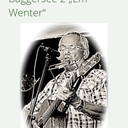
Wenter“